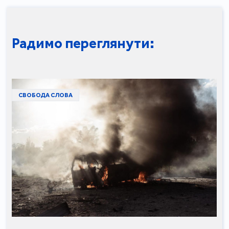
Радимо переглянути:
СВОБОДА СЛОВА