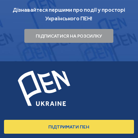
Дізнавайтеся першими про події у просторі
Українського ПЕН!
ПІДПИСАТИСЯ НА РОЗСИЛКУ
ПІДТРИМАТИ ПЕН