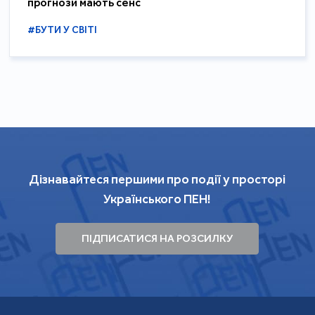
прогнози мають сенс
#БУТИ У СВІТІ
Дізнавайтеся першими про події у просторі
Українського ПЕН!
ПІДПИСАТИСЯ НА РОЗСИЛКУ