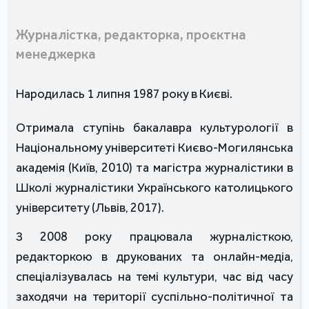
Журналістка, редакторка, проєктна
менеджерка
Народилась 1 липня 1987 року в Києві.
Отримала ступінь бакалавра культурології в 
Національному університеті Києво-Могилянська 
академія (Київ, 2010) та магістра журналістики в 
Школі журналістики Українського католицького 
університету (Львів, 2017). 
З 2008 року працювала журналісткою, 
редакторкою в друкованих та онлайн-медіа, 
спеціалізувалась на темі культури, час від часу 
заходячи на території суспільно-політичної та 