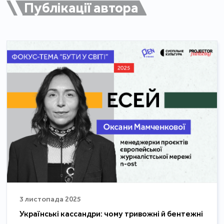
Публікації автора
3 листопада 2025
Українські кассандри: чому тривожні й бентежні