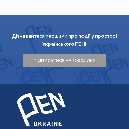
Дізнавайтеся першими про події у просторі
Українського ПЕН!
ПІДПИСАТИСЯ НА РОЗСИЛКУ