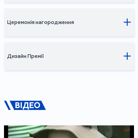
Церемонія нагородження
Дизайн Премії
ВІДЕО