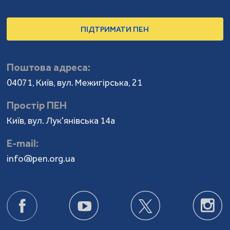
ПІДТРИМАТИ ПЕН
Поштова адреса:
04071, Київ, вул. Межигірська, 21
Простір ПЕН
Київ, вул. Лук'янівська 14а
Е-mail:
info@pen.org.ua