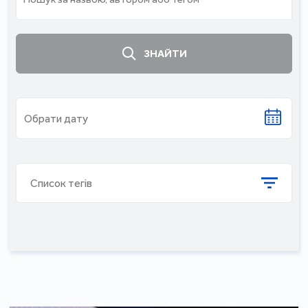
ЗНАЙТИ
Список тегів