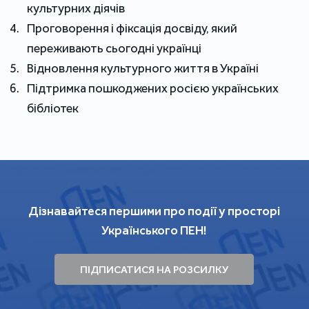
культурних діячів
Проговорення і фіксація досвіду, який
переживають сьогодні українці
Відновлення культурного життя в Україні
Підтримка пошкоджених росією українських
бібліотек
Дізнавайтеся першими про події у просторі
Українського ПЕН!
ПІДПИСАТИСЯ НА РОЗСИЛКУ