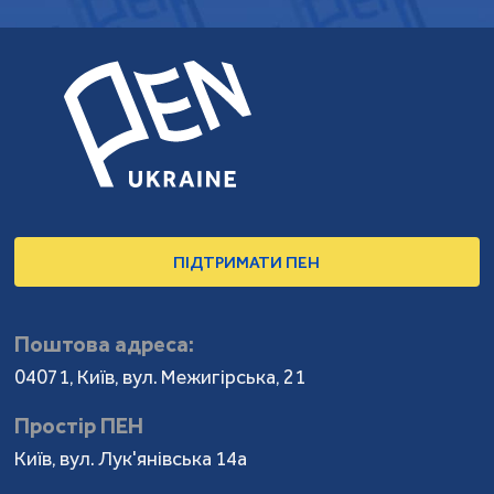
ПІДТРИМАТИ ПЕН
Поштова адреса:
04071, Київ, вул. Межигірська, 21
Простір ПЕН
Київ, вул. Лук'янівська 14а