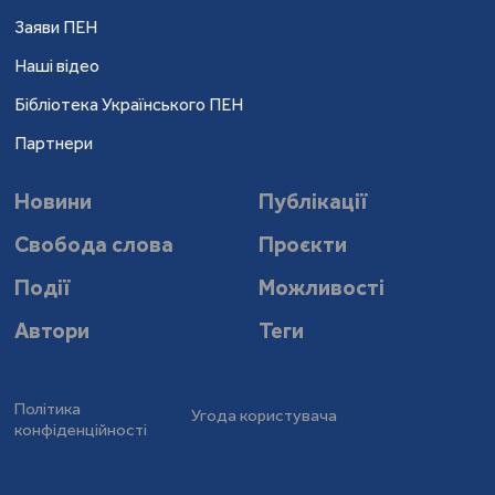
Заяви ПЕН
Наші відео
Бібліотека Українського ПЕН
Партнери
Новини
Публікації
Свобода слова
Проєкти
Події
Можливості
Автори
Теги
Політика
Угода користувача
конфіденційності