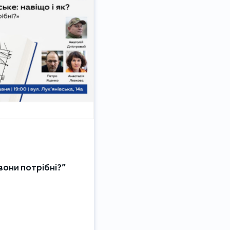
вони потрібні?”