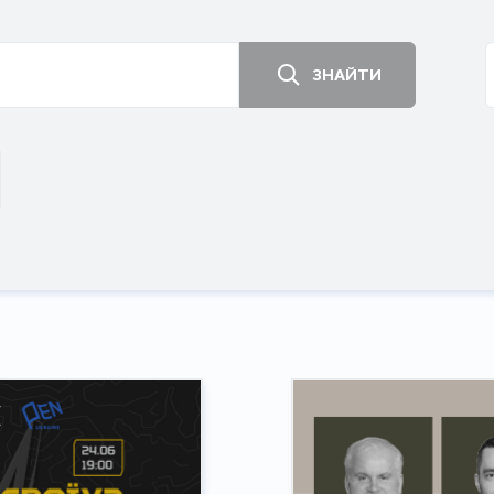
ЗНАЙТИ