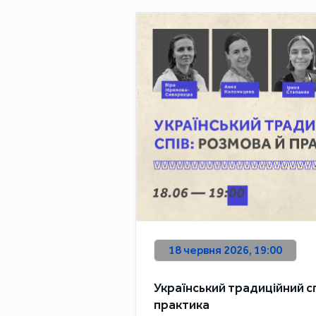
18 червня 2026, 19:00
Український традиційний сп
практика