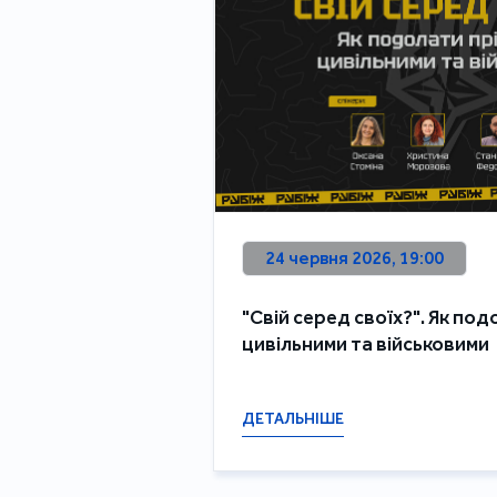
24 червня 2026, 19:00
"Свій серед своїх?". Як под
цивільними та військовими
ДЕТАЛЬНІШЕ