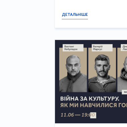
ДЕТАЛЬНІШЕ