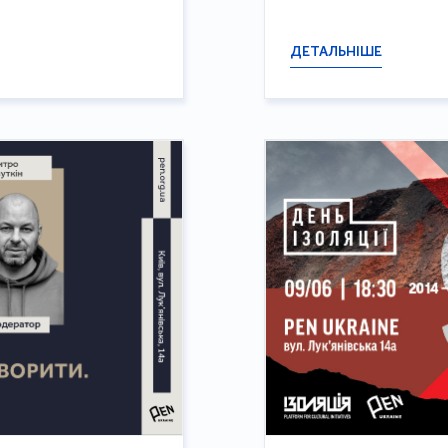
ДЕТАЛЬНІШЕ