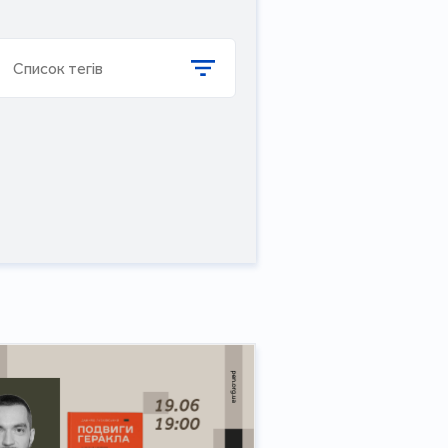
Список тегів