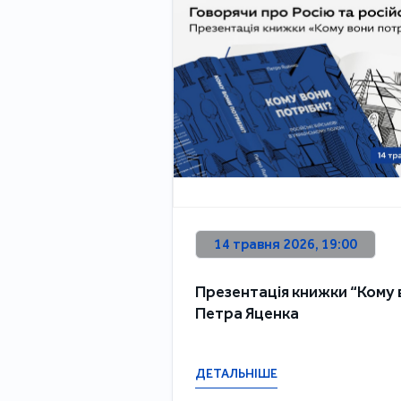
14 травня 2026, 19:00
Презентація книжки “Кому 
Петра Яценка
ДЕТАЛЬНІШЕ