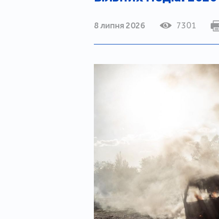
8 липня 2026
7301