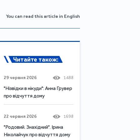
You can read this article in English
Читайте також:
29 червня 2026
1488
"Нізвідки в нікуди": Анна Грувер
про відчуття дому
22 червня 2026
1698
"Родовий. Знахідний". Ірина
Ніколайчук про відчуття дому