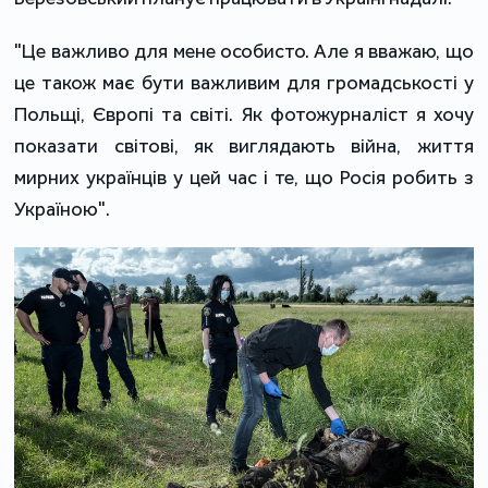
"Це важливо для мене особисто. Але я вважаю, що
це також має бути важливим для громадськості у
Польщі, Європі та світі. Як фотожурналіст я хочу
показати світові, як виглядають війна, життя
мирних українців у цей час і те, що Росія робить з
Україною".