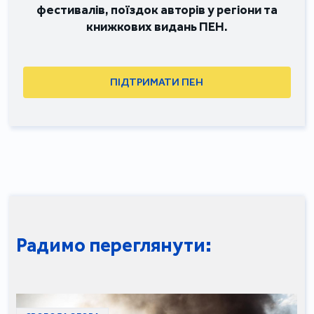
фестивалів, поїздок авторів у регіони та
книжкових видань ПЕН.
ПІДТРИМАТИ ПЕН
Радимо переглянути: