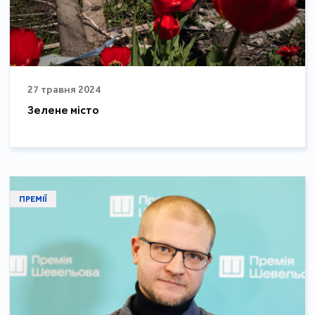
27 травня 2024
Зелене місто
ПРЕМІЇ