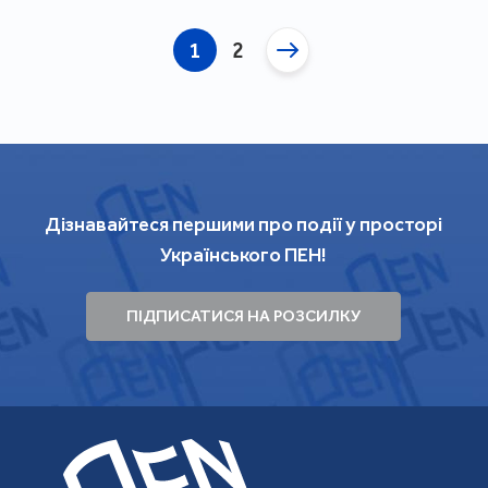
1
2
Дізнавайтеся першими про події у просторі
Українського ПЕН!
ПІДПИСАТИСЯ НА РОЗСИЛКУ