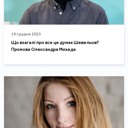
19 грудня 2023
Що взагалі про все це думає Шевельов?
Промова Олександра Михеда