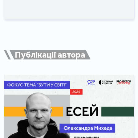
Публікації автора