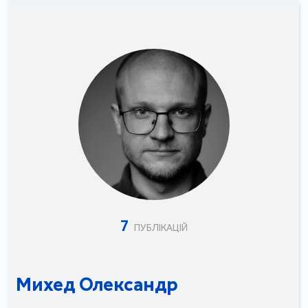
7
ПУБЛІКАЦІЙ
Михед Олександр