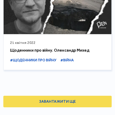
21 квітня 2022
Щоденники про війну. Олександр Михед
#ЩОДЕННИКИ ПРО ВІЙНУ
#ВІЙНА
ЗАВАНТАЖИТИ ЩЕ