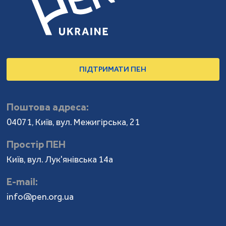
ПІДТРИМАТИ ПЕН
Поштова адреса:
04071, Київ, вул. Межигірська, 21
Простір ПЕН
Київ, вул. Лук'янівська 14а
Е-mail:
info@pen.org.ua