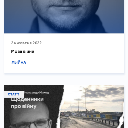
24 жовтня 2022
Мова війни
#ВІЙНА
СТАТТІ