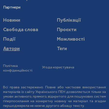
Партнери
Новини
Публікації
Свобода слова
Проєкти
Події
Можливості
Автори
Теги
Політика
Угода користувача
конфіденційності
Всі права застережено. Повне або часткове використання
матеріалів із сайту Українського ПЕН дозволяється тільки за
умови активного, прямого, відкритого для пошукових систем
гіперпосилання на конкретну новину чи матеріал та згадки
першоджерела не нижче другого абзацу тексту.