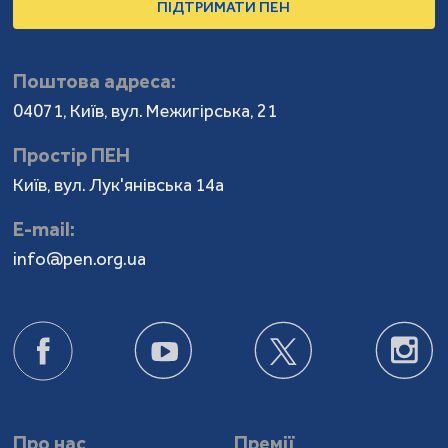
ПІДТРИМАТИ ПЕН
Поштова адреса:
04071, Київ, вул. Межигірська, 21
Простір ПЕН
Київ, вул. Лук'янівська 14а
Е-mail:
info@pen.org.ua
Про нас
Премії