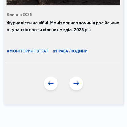
8 липня 2026
Журналісти на війні. Моніторинг злочинів російських
окупантів проти вільних медіа. 2026 рік
#МОНІТОРИНГ ВТРАТ
#ПРАВА ЛЮДИНИ