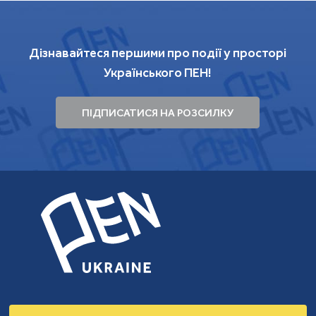
Дізнавайтеся першими про події у просторі
Українського ПЕН!
ПІДПИСАТИСЯ НА РОЗСИЛКУ