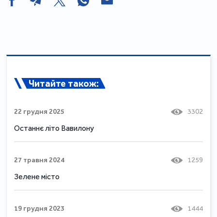
Читайте також:
22 грудня 2025
3302
Останнє літо Вавилону
27 травня 2024
1259
Зелене місто
19 грудня 2023
1444