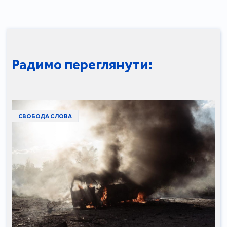
Радимо переглянути:
СВОБОДА СЛОВА