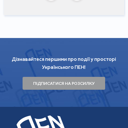
Дізнавайтеся першими про події у просторі
Українського ПЕН!
ПІДПИСАТИСЯ НА РОЗСИЛКУ