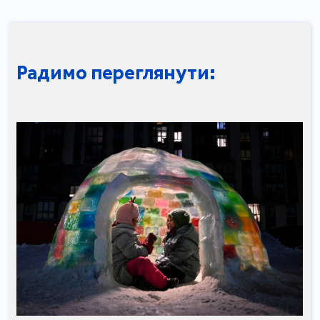
Радимо переглянути: