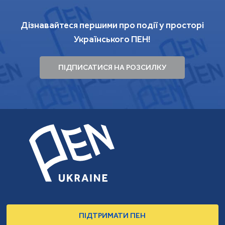
Дізнавайтеся першими про події у просторі
Українського ПЕН!
ПІДПИСАТИСЯ НА РОЗСИЛКУ
ПІДТРИМАТИ ПЕН