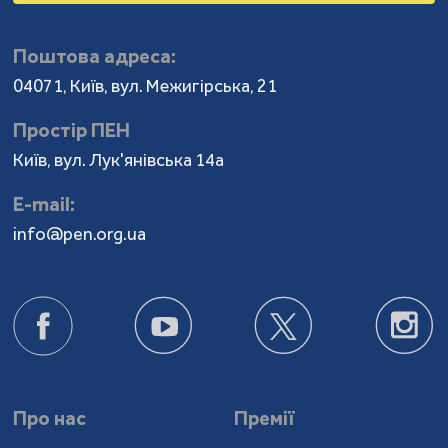
Поштова адреса:
04071, Київ, вул. Межигірська, 21
Простір ПЕН
Київ, вул. Лук'янівська 14а
Е-mail:
info@pen.org.ua
Про нас
Премії