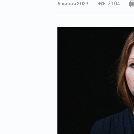
6 липня 2023
2104