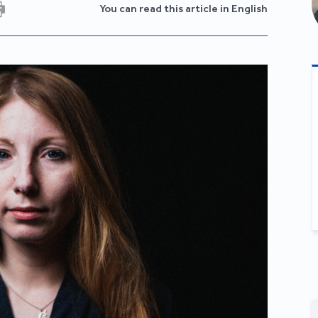
You can read this article in English