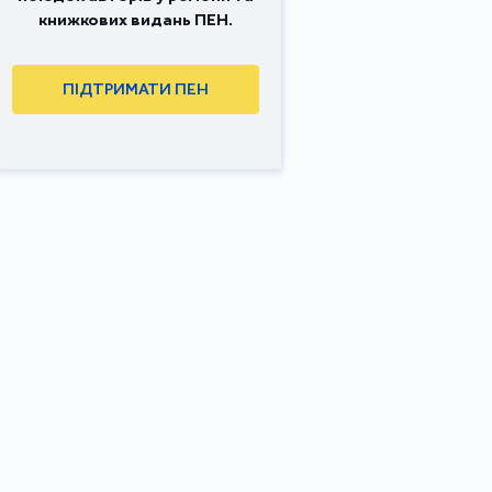
книжкових видань ПЕН.
ПІДТРИМАТИ ПЕН