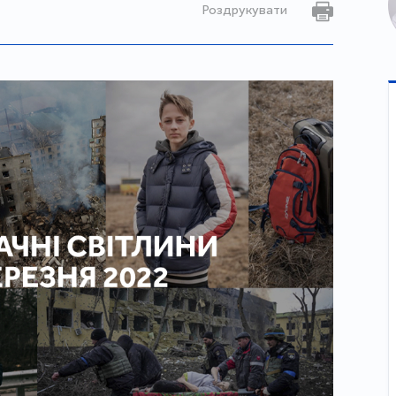
Роздрукувати