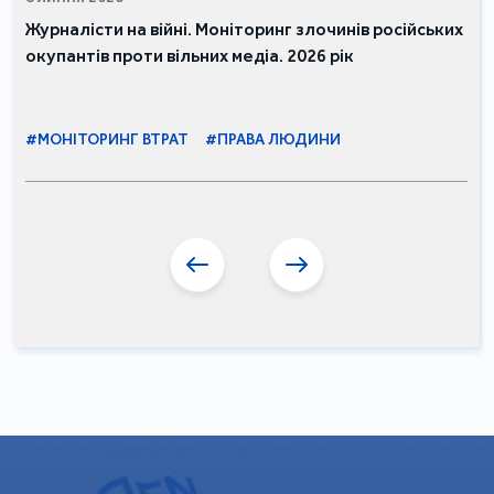
Журналісти на війні. Моніторинг злочинів російських
окупантів проти вільних медіа. 2026 рік
#МОНІТОРИНГ ВТРАТ
#ПРАВА ЛЮДИНИ