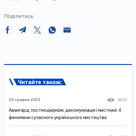
Поділитись:
Читайте також:
20 травня 2022
4601
Авангард, постмодернізм, декомунізація і мисткині: 4
феномени сучасного українського мистецтва