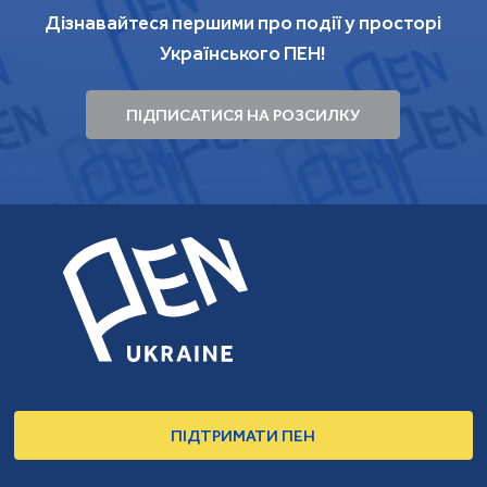
Дізнавайтеся першими про події у просторі
Українського ПЕН!
ПІДПИСАТИСЯ НА РОЗСИЛКУ
ПІДТРИМАТИ ПЕН