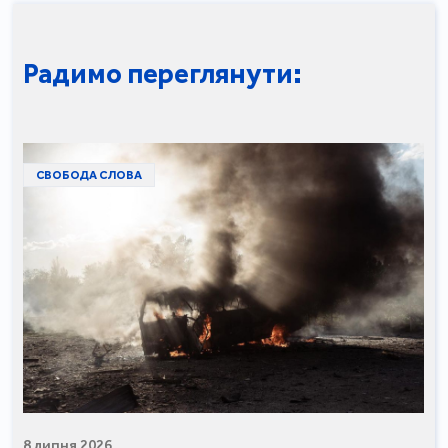
Радимо переглянути:
СВОБОДА СЛОВА
8 липня 2026