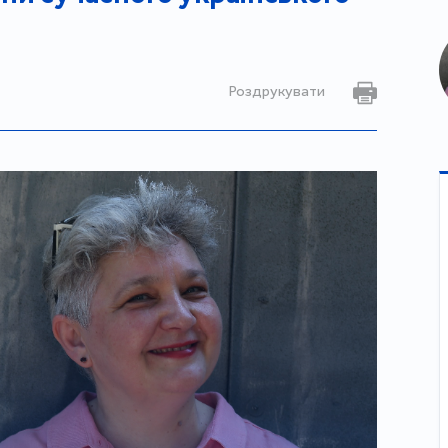
Роздрукувати