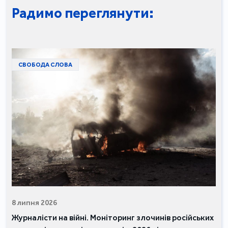
Радимо переглянути:
СВОБОДА СЛОВА
8 липня 2026
Журналісти на війні. Моніторинг злочинів російських