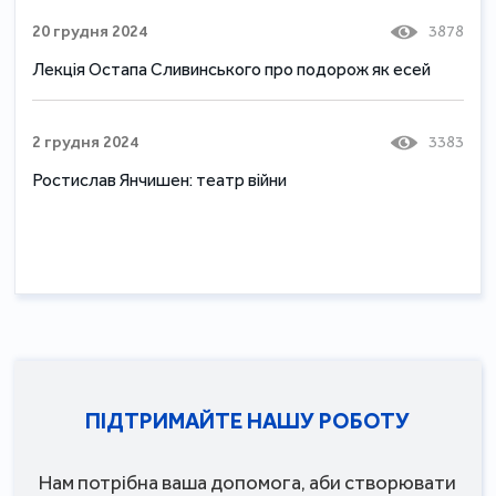
20 грудня 2024
3878
Лекція Остапа Сливинського про подорож як есей
2 грудня 2024
3383
Ростислав Янчишен: театр війни
ПІДТРИМАЙТЕ НАШУ РОБОТУ
Нам потрібна ваша допомога, аби створювати