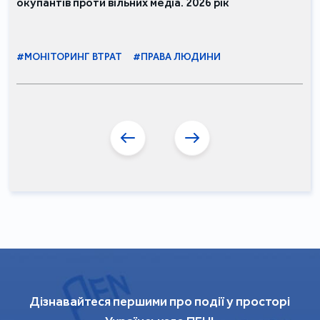
окупантів проти вільних медіа. 2026 рік
#МОНІТОРИНГ ВТРАТ
#ПРАВА ЛЮДИНИ
Дізнавайтеся першими про події у просторі