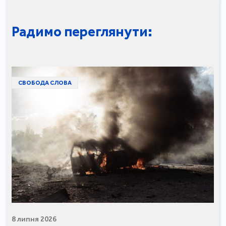
Радимо переглянути:
СВОБОДА СЛОВА
8 липня 2026