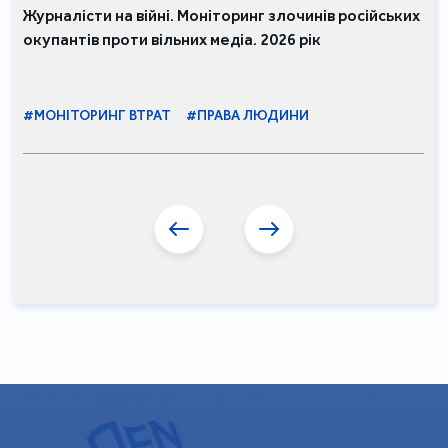
Журналісти на війні. Моніторинг злочинів російських
окупантів проти вільних медіа. 2026 рік
#МОНІТОРИНГ ВТРАТ
#ПРАВА ЛЮДИНИ