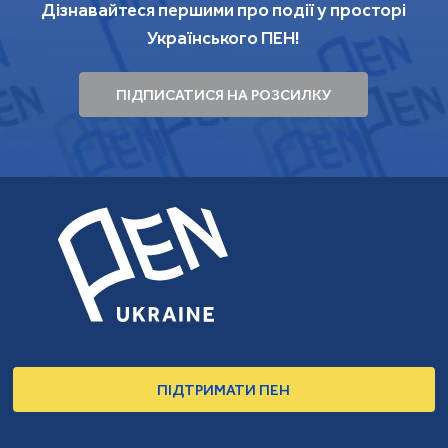
Дізнавайтеся першими про події у просторі
Українського ПЕН!
ПІДПИСАТИСЯ НА РОЗСИЛКУ
ПІДТРИМАТИ ПЕН