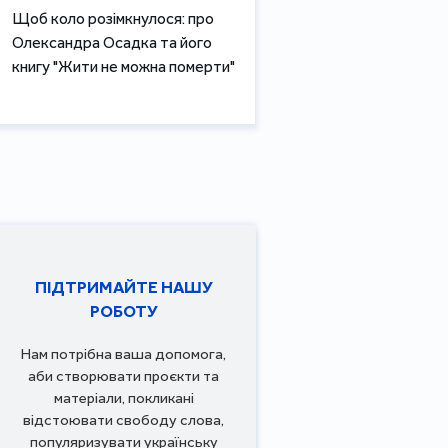
Щоб коло розімкнулося: про
Олександра Осадка та його
книгу "Жити не можна померти"
ПІДТРИМАЙТЕ НАШУ
РОБОТУ
Нам потрібна ваша допомога,
аби створювати проєкти та
матеріали, покликані
відстоювати свободу слова,
популяризувати українську