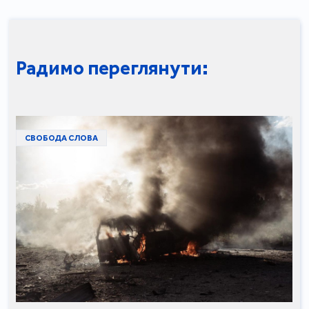
Радимо переглянути:
СВОБОДА СЛОВА