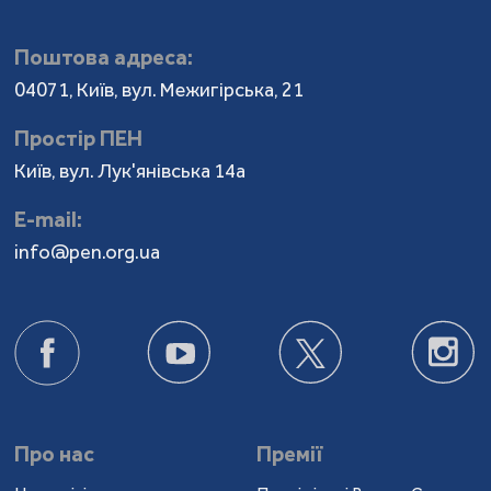
Поштова адреса:
04071, Київ, вул. Межигірська, 21
Простір ПЕН
Київ, вул. Лук'янівська 14а
Е-mail:
info@pen.org.ua
Про нас
Премії