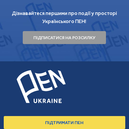
Дізнавайтеся першими про події у просторі
Українського ПЕН!
ПІДПИСАТИСЯ НА РОЗСИЛКУ
ПІДТРИМАТИ ПЕН