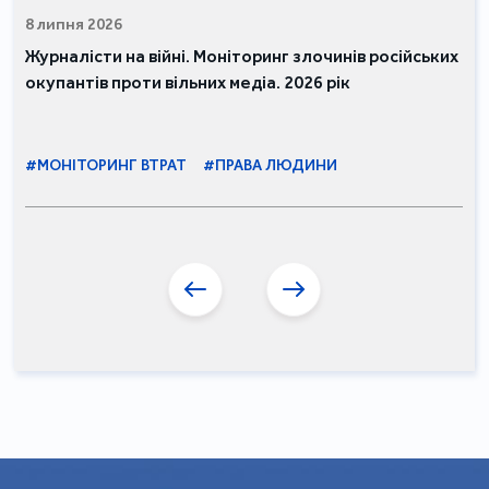
8 липня 2026
Журналісти на війні. Моніторинг злочинів російських
окупантів проти вільних медіа. 2026 рік
#МОНІТОРИНГ ВТРАТ
#ПРАВА ЛЮДИНИ