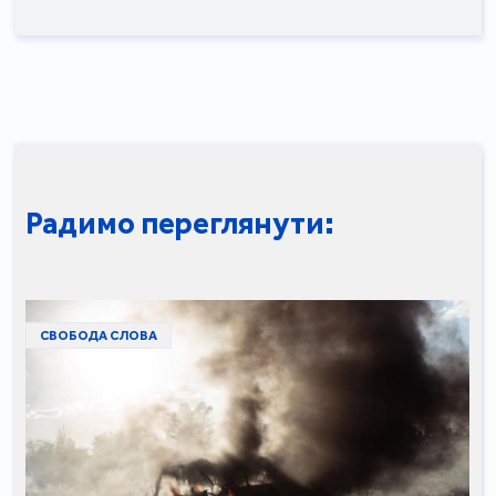
Радимо переглянути:
СВОБОДА СЛОВА