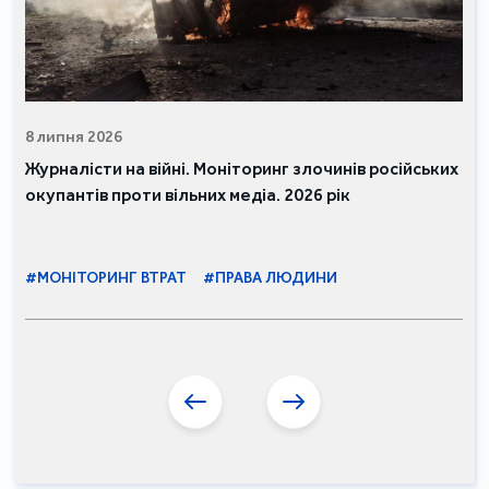
8 липня 2026
Журналісти на війні. Моніторинг злочинів російських
окупантів проти вільних медіа. 2026 рік
#МОНІТОРИНГ ВТРАТ
#ПРАВА ЛЮДИНИ