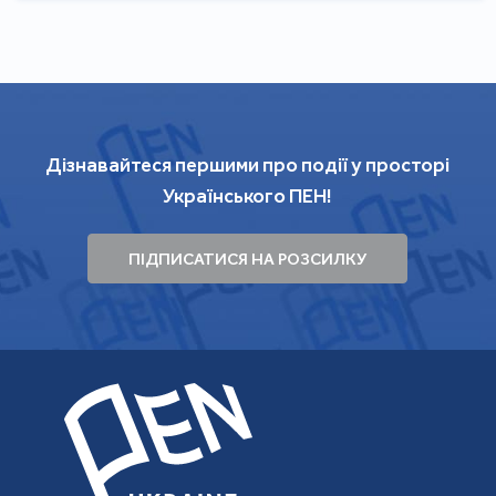
Дізнавайтеся першими про події у просторі
Українського ПЕН!
ПІДПИСАТИСЯ НА РОЗСИЛКУ