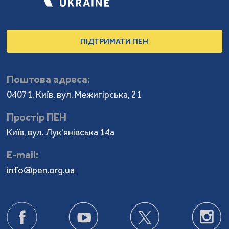
ПІДТРИМАТИ ПЕН
Поштова адреса:
04071, Київ, вул. Межигірська, 21
Простір ПЕН
Київ, вул. Лук'янівська 14а
Е-mail:
info@pen.org.ua