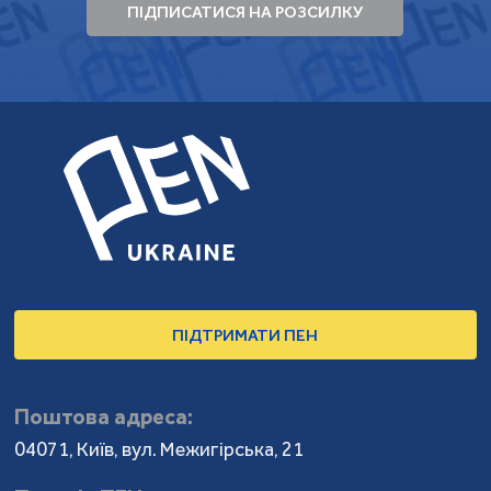
ПІДПИСАТИСЯ НА РОЗСИЛКУ
ПІДТРИМАТИ ПЕН
Поштова адреса:
04071, Київ, вул. Межигірська, 21