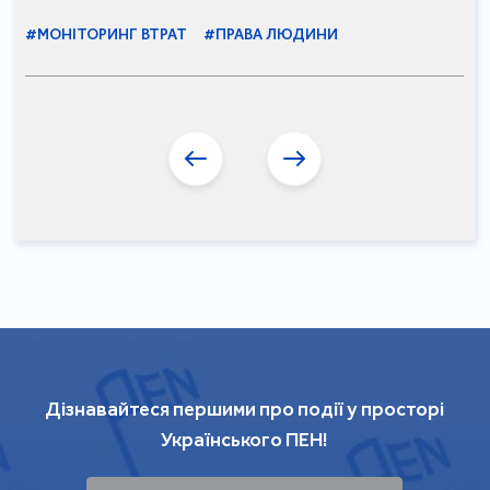
#МОНІТОРИНГ ВТРАТ
#ПРАВА ЛЮДИНИ
Дізнавайтеся першими про події у просторі
Українського ПЕН!