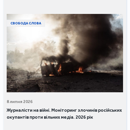
СВОБОДА СЛОВА
8 липня 2026
Журналісти на війні. Моніторинг злочинів російських
окупантів проти вільних медіа. 2026 рік