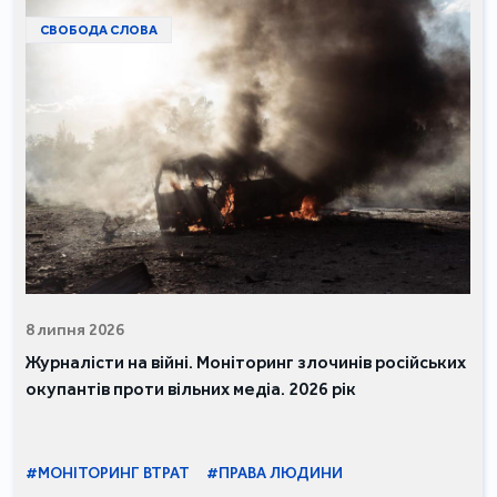
СВОБОДА СЛОВА
8 липня 2026
Журналісти на війні. Моніторинг злочинів російських
окупантів проти вільних медіа. 2026 рік
#МОНІТОРИНГ ВТРАТ
#ПРАВА ЛЮДИНИ