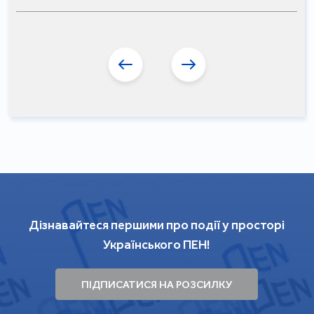
Дізнавайтеся першими про події у просторі
Українського ПЕН!
ПІДПИСАТИСЯ НА РОЗСИЛКУ