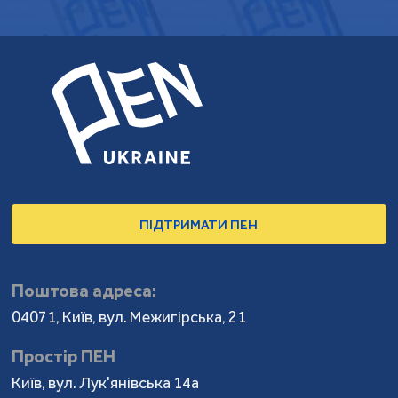
ПІДТРИМАТИ ПЕН
Поштова адреса:
04071, Київ, вул. Межигірська, 21
Простір ПЕН
Київ, вул. Лук'янівська 14а