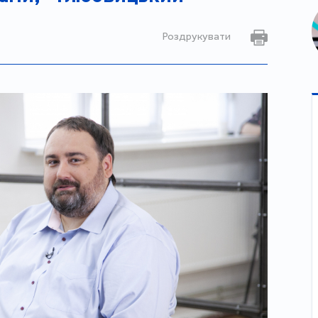
Роздрукувати