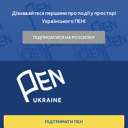
Дізнавайтеся першими про події у просторі
Українського ПЕН!
ПІДПИСАТИСЯ НА РОЗСИЛКУ
ПІДТРИМАТИ ПЕН