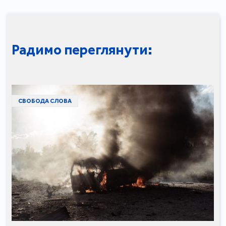
Радимо переглянути:
СВОБОДА СЛОВА