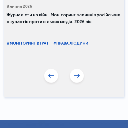
8 липня 2026
Журналісти на війні. Моніторинг злочинів російських
окупантів проти вільних медіа. 2026 рік
#МОНІТОРИНГ ВТРАТ
#ПРАВА ЛЮДИНИ