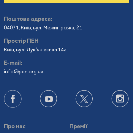
Поштова адреса:
04071, Київ, вул. Межигірська, 21
Простір ПЕН
Київ, вул. Лук'янівська 14а
Е-mail:
info@pen.org.ua
Про нас
Премії