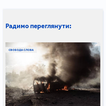
Радимо переглянути:
СВОБОДА СЛОВА