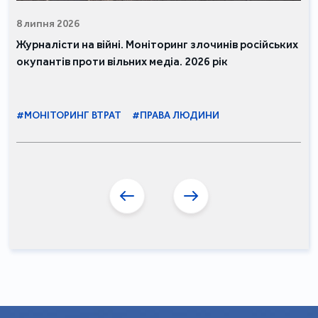
8 липня 2026
Журналісти на війні. Моніторинг злочинів російських
окупантів проти вільних медіа. 2026 рік
#МОНІТОРИНГ ВТРАТ
#ПРАВА ЛЮДИНИ