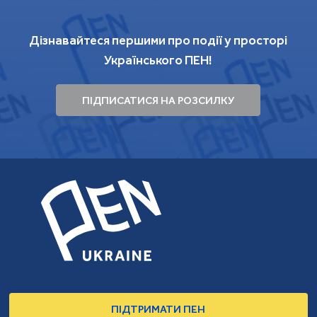
Дізнавайтеся першими про події у просторі
Українського ПЕН!
ПІДПИСАТИСЯ НА РОЗСИЛКУ
ПІДТРИМАТИ ПЕН