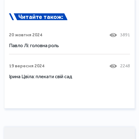
Читайте також:
20 жовтня 2024
3891
Павло Лі: головна роль
19 вересня 2024
2248
Ірина Цвіла: плекати свій сад