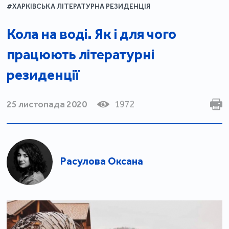
#ХАРКІВСЬКА ЛІТЕРАТУРНА РЕЗИДЕНЦІЯ
Кола на воді. Як і для чого
працюють літературні
резиденції
25 листопада 2020
1972
Расулова Оксана