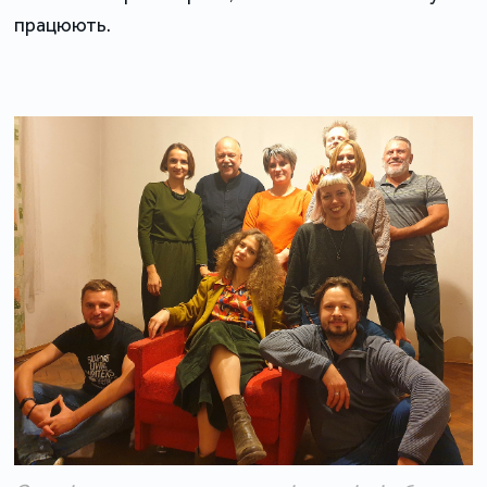
працюють.