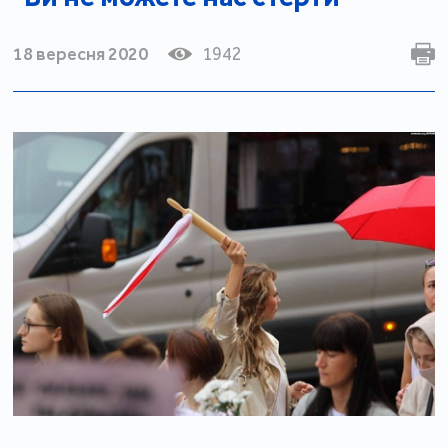
18 вересня 2020
1942