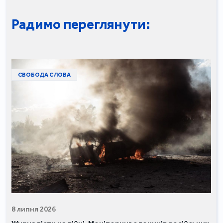
Радимо переглянути:
СВОБОДА СЛОВА
8 липня 2026