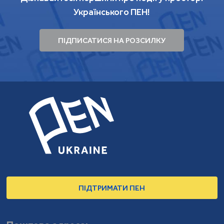
Українського ПЕН!
ПІДПИСАТИСЯ НА РОЗСИЛКУ
ПІДТРИМАТИ ПЕН