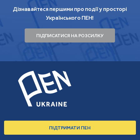
Дізнавайтеся першими про події у просторі
Українського ПЕН!
ПІДПИСАТИСЯ НА РОЗСИЛКУ
ПІДТРИМАТИ ПЕН