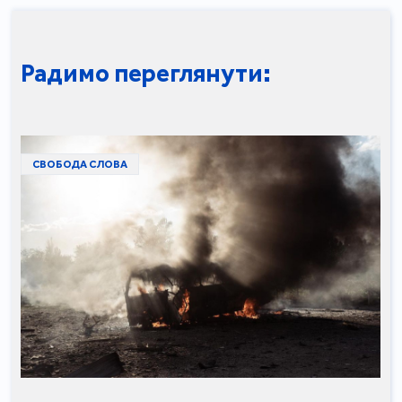
Радимо переглянути:
СВОБОДА СЛОВА