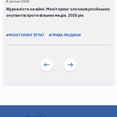
8 липня 2026
Журналісти на війні. Моніторинг злочинів російських
окупантів проти вільних медіа. 2026 рік
#МОНІТОРИНГ ВТРАТ
#ПРАВА ЛЮДИНИ