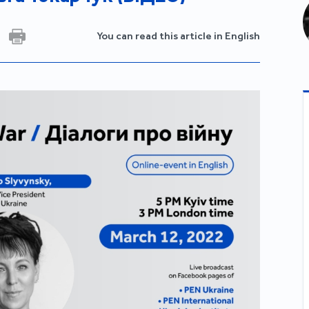
You can read this article in English