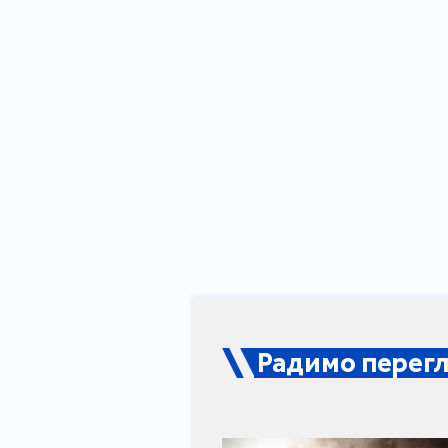
Радимо перегл