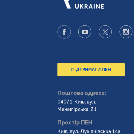
ПІДТРИМАТИ ПЕН
Поштова адреса:
04071, Київ, вул.
Межигірська, 21
Простір ПЕН
Київ, вул. Лук'янівська 14а