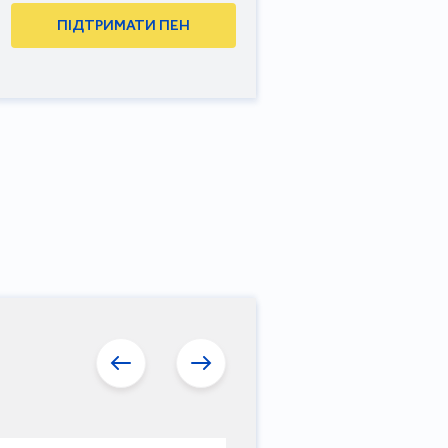
ПІДТРИМАТИ ПЕН