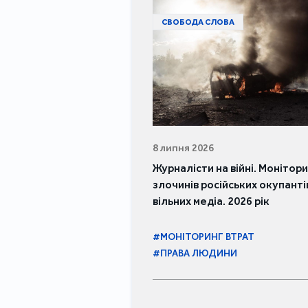
СВОБОДА СЛОВА
8 липня 2026
Журналісти на війні. Монітор
злочинів російських окупанті
вільних медіа. 2026 рік
#МОНІТОРИНГ ВТРАТ
#ПРАВА ЛЮДИНИ