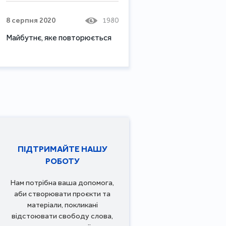
8 серпня 2020
1980
Майбутнє, яке повторюється
ПІДТРИМАЙТЕ НАШУ
РОБОТУ
Нам потрібна ваша допомога,
аби створювати проєкти та
матеріали, покликані
відстоювати свободу слова,