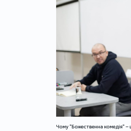
Чому "Божественна комедія" – ц