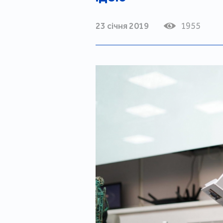
23 січня 2019
1955