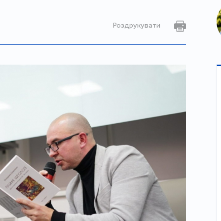
Роздрукувати