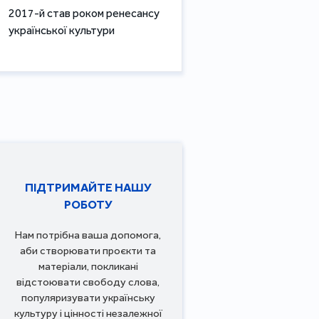
2017-й став роком ренесансу
української культури
ПІДТРИМАЙТЕ НАШУ
РОБОТУ
Нам потрібна ваша допомога,
аби створювати проєкти та
матеріали, покликані
відстоювати свободу слова,
популяризувати українську
культуру і цінності незалежної