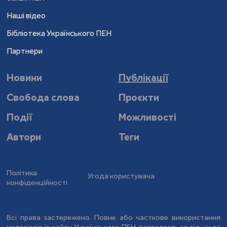
Наші відео
Бібліотека Українського ПЕН
Партнери
Новини
Публікації
Свобода слова
Проєкти
Події
Можливості
Автори
Теги
Політика
Угода користувача
конфіденційності
Всі права застережено. Повне або часткове використання