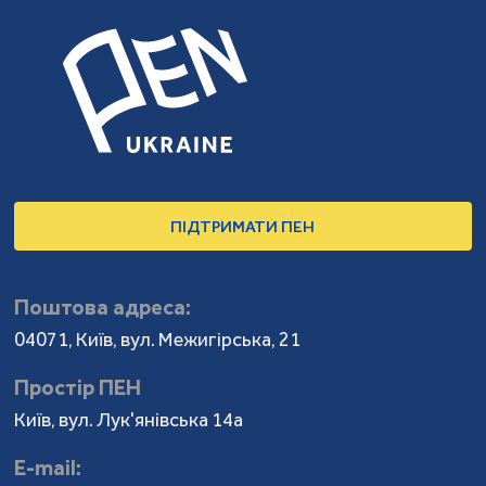
ПІДТРИМАТИ ПЕН
Поштова адреса:
04071, Київ, вул. Межигірська, 21
Простір ПЕН
Київ, вул. Лук'янівська 14а
Е-mail: