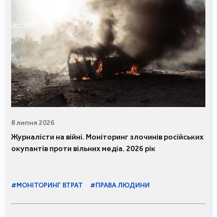
8 липня 2026
Журналісти на війні. Моніторинг злочинів російських
окупантів проти вільних медіа. 2026 рік
#МОНІТОРИНГ ВТРАТ
#ПРАВА ЛЮДИНИ