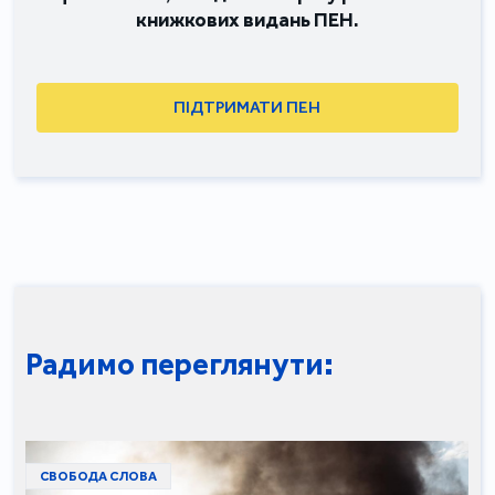
книжкових видань ПЕН.
ПІДТРИМАТИ ПЕН
Радимо переглянути:
СВОБОДА СЛОВА