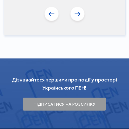
Дізнавайтеся першими про події у просторі
Українського ПЕН!
ПІДПИСАТИСЯ НА РОЗСИЛКУ