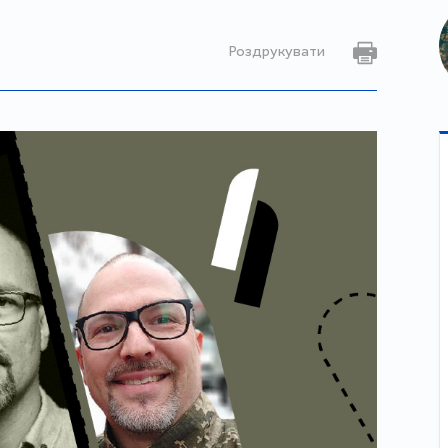
Роздрукувати