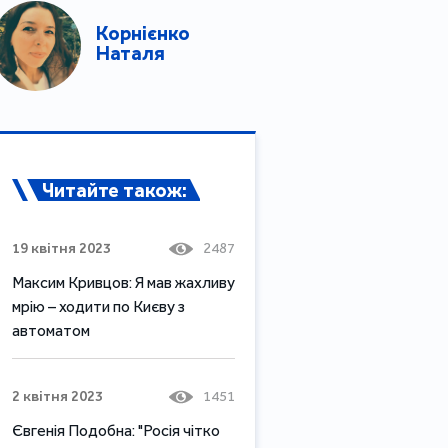
Корнієнко
Наталя
Читайте також:
19 квітня 2023
2487
Максим Кривцов: Я мав жахливу
мрію – ходити по Києву з
автоматом
2 квітня 2023
1451
Євгенія Подобна: "Росія чітко