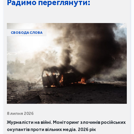
Радимо переглянути:
СВОБОДА СЛОВА
8 липня 2026
Журналісти на війні. Моніторинг злочинів російських
окупантів проти вільних медіа. 2026 рік