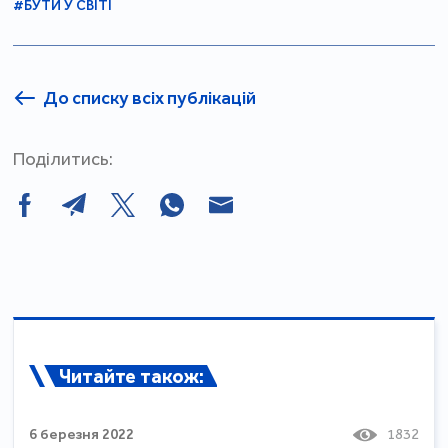
#БУТИ У СВІТІ
До списку всіх публікацій
Поділитись:
Читайте також:
6 березня 2022
1832