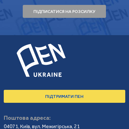
ПІДПИСАТИСЯ НА РОЗСИЛКУ
ПІДТРИМАТИ ПЕН
Поштова адреса:
04071, Київ, вул. Межигірська, 21