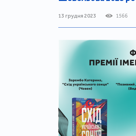
13 грудня 2023
1566