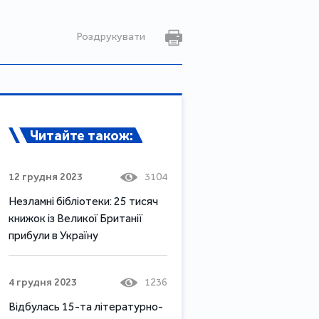
Роздрукувати
Читайте також:
12 грудня 2023
3104
Незламні бібліотеки: 25 тисяч
книжок із Великої Британії
прибули в Україну
4 грудня 2023
1236
Відбулась 15-та літературно-