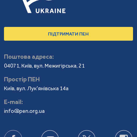
ПІДТРИМАТИ ПЕН
Поштова адреса:
04071, Київ, вул. Межигірська, 21
Простір ПЕН
Київ, вул. Лук'янівська 14а
Е-mail:
info@pen.org.ua