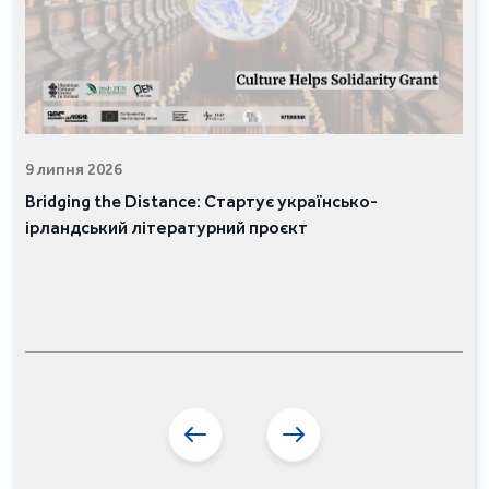
9 липня 2026
Bridging the Distance: Стартує українсько-
ірландський літературний проєкт