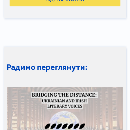
Радимо переглянути: