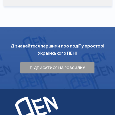
Дізнавайтеся першими про події у просторі
Українського ПЕН!
ПІДПИСАТИСЯ НА РОЗСИЛКУ