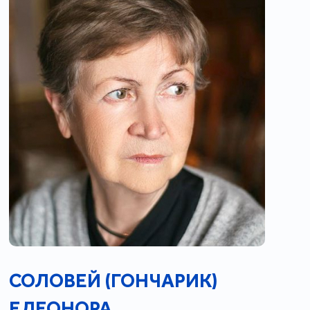
СОЛОВЕЙ (ГОНЧАРИК)
ЕЛЕОНОРА