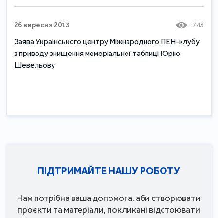
26 вересня 2013
743
Заява Українського центру Міжнародного ПЕН-клубу
з приводу знищення меморіальної таблиці Юрію
Шевельову
ПІДТРИМАЙТЕ НАШУ РОБОТУ
Нам потрібна ваша допомога, аби створювати
проєкти та матеріали, покликані відстоювати