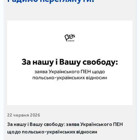
22 червня 2026
За нашу і Вашу свободу: заява Українського ПЕН
щодо польсько-українських відносин