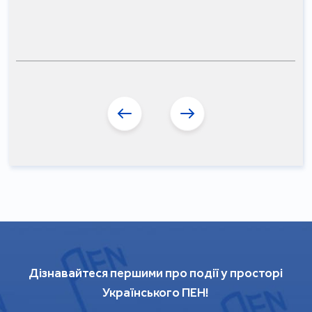
Дізнавайтеся першими про події у просторі
Українського ПЕН!