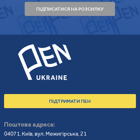
ПІДПИСАТИСЯ НА РОЗСИЛКУ
ПІДТРИМАТИ ПЕН
Поштова адреса:
04071, Київ, вул. Межигірська, 21