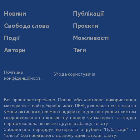
Новини
Публікації
Свобода слова
Проєкти
Події
Можливості
Автори
Теги
Політика
Угода користувача
конфіденційності
Всі права застережено. Повне або часткове використання
матеріалів із сайту Українського ПЕН дозволяється тільки за
умови активного, прямого, відкритого для пошукових систем
гіперпосилання на конкретну новину чи матеріал та згадки
першоджерела не нижче другого абзацу тексту.
Заборонено передрук матеріалів з рубрик "Публікації" та
"Блоги" без письмового дозволу адміністрації сайту.