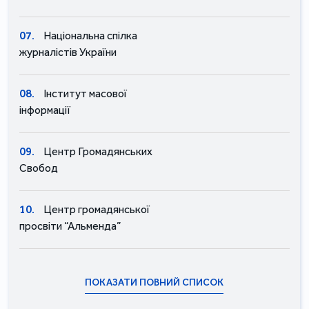
07.
Національна спілка
журналістів України
08.
Інститут масової
інформації
09.
Центр Громадянських
Свобод
10.
Центр громадянської
просвіти “Альменда”
ПОКАЗАТИ ПОВНИЙ СПИСОК