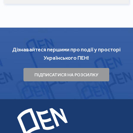
Дізнавайтеся першими про події у просторі
Українського ПЕН!
ПІДПИСАТИСЯ НА РОЗСИЛКУ