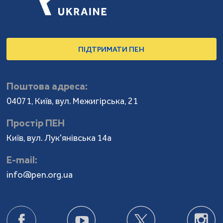
ПІДТРИМАТИ ПЕН
Поштова адреса:
04071, Київ, вул. Межигірська, 21
Простір ПЕН
Київ, вул. Лук'янівська 14а
Е-mail:
info@pen.org.ua