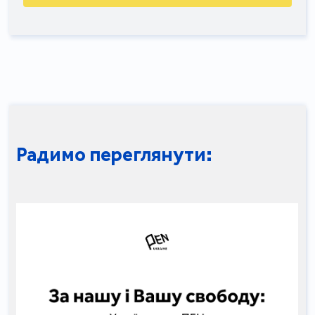
Радимо переглянути: