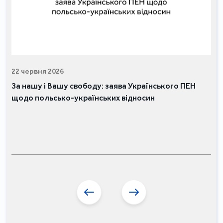
22 червня 2026
За нашу і Вашу свободу: заява Українського ПЕН
щодо польсько-українських відносин