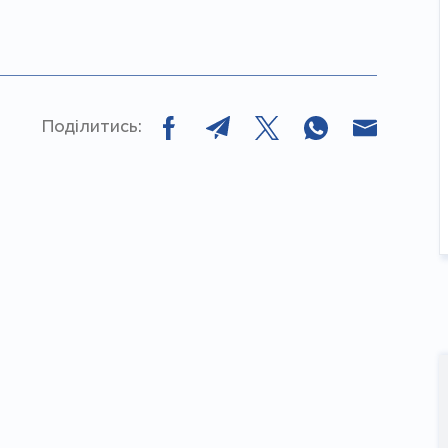
Поділитись: