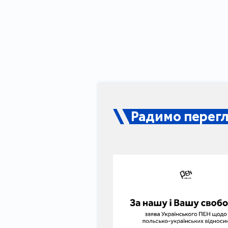
Радимо перегл