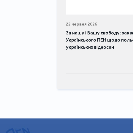
22 червня 2026
За нашу і Вашу свободу: заяв
Українського ПЕН щодо поль
українських відносин