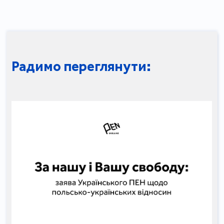
Радимо переглянути: