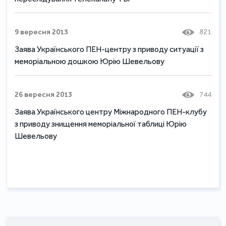
9 вересня 2013
821
Заява Українського ПЕН-центру з приводу ситуації з
меморіальною дошкою Юрію Шевельову
26 вересня 2013
744
Заява Українського центру Міжнародного ПЕН-клубу
з приводу знищення меморіальної таблиці Юрію
Шевельову