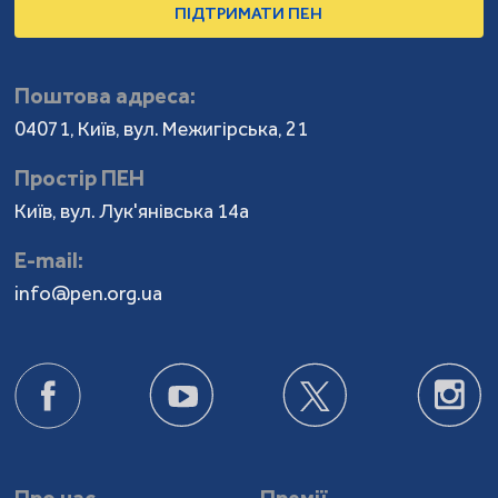
ПІДТРИМАТИ ПЕН
Поштова адреса:
04071, Київ, вул. Межигірська, 21
Простір ПЕН
Київ, вул. Лук'янівська 14а
Е-mail:
info@pen.org.ua