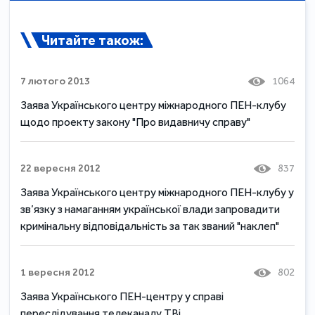
Читайте також:
7 лютого 2013
1064
Заява Українського центру міжнародного ПЕН-клубу
щодо проекту закону "Про видавничу справу"
22 вересня 2012
837
Заява Українського центру міжнародного ПЕН-клубу у
зв’язку з намаганням української влади запровадити
кримінальну відповідальність за так званий "наклеп"
1 вересня 2012
802
Заява Українського ПЕН-центру у справі
переслідування телеканалу ТВi