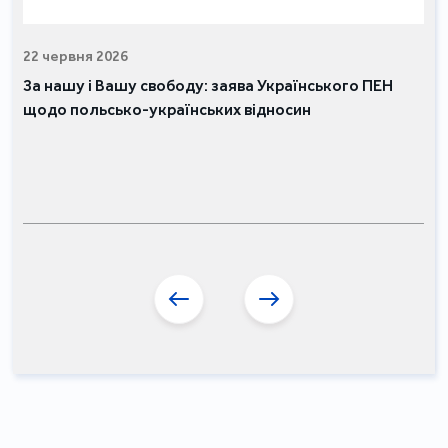
22 червня 2026
За нашу і Вашу свободу: заява Українського ПЕН
щодо польсько-українських відносин