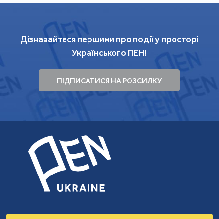
Дізнавайтеся першими про події у просторі
Українського ПЕН!
ПІДПИСАТИСЯ НА РОЗСИЛКУ