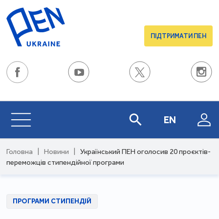
ПІДТРИМАТИ ПЕН
EN
Головна
|
Новини
|
Український ПЕН оголосив 20 проєктів-
переможців стипендійної програми
ПРОГРАМИ СТИПЕНДІЙ