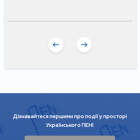
Дізнавайтеся першими про події у просторі
Українського ПЕН!