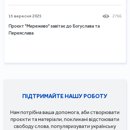
15 вересня 2025
2766
Проєкт "Мереживо" завітає до Богуслава та
Переяслава
ПІДТРИМАЙТЕ НАШУ РОБОТУ
Нам потрібна ваша допомога, аби створювати
проєкти та матеріали, покликані відстоювати
свободу слова, популяризувати українську