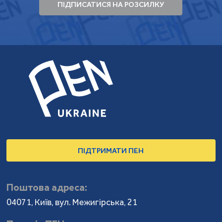
ПІДПИСАТИСЯ НА РОЗСИЛКУ
ПІДТРИМАТИ ПЕН
Поштова адреса:
04071, Київ, вул. Межигірська, 21