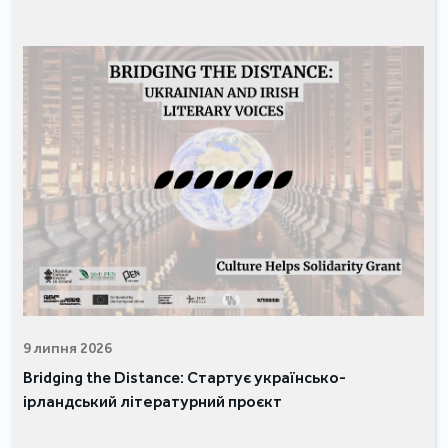
9 липня 2026
Bridging the Distance: Стартує українсько-
ірландський літературний проєкт