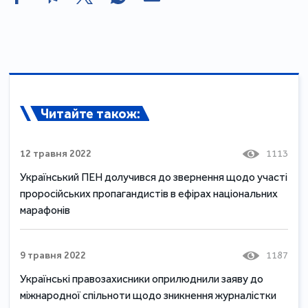
Читайте також:
12 травня 2022
1113
Український ПЕН долучився до звернення щодо участі
проросійських пропагандистів в ефірах національних
марафонів
9 травня 2022
1187
Українські правозахисники оприлюднили заяву до
міжнародної спільноти щодо зникнення журналістки