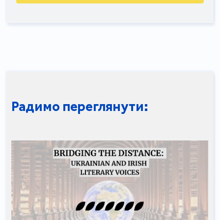
Радимо переглянути: