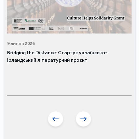
9 липня 2026
Bridging the Distance: Стартує українсько-
ірландський літературний проєкт