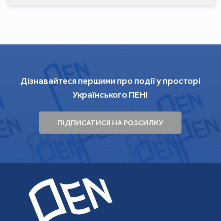
Дізнавайтеся першими про події у просторі
Українського ПЕН!
ПІДПИСАТИСЯ НА РОЗСИЛКУ