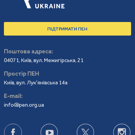
ПІДТРИМАТИ ПЕН
Поштова адреса:
04071, Київ, вул. Межигірська, 21
Простір ПЕН
Київ, вул. Лук'янівська 14а
Е-mail:
info@pen.org.ua