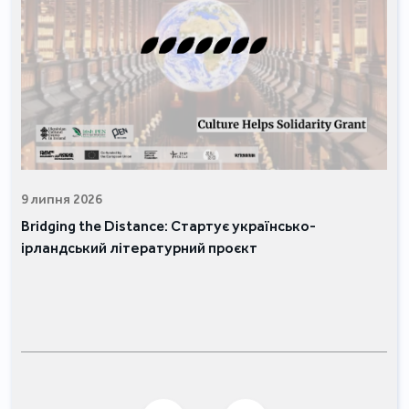
9 липня 2026
Bridging the Distance: Стартує українсько-
ірландський літературний проєкт