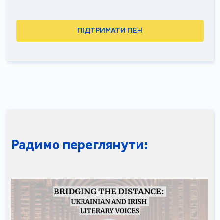
ПІДТРИМАТИ ПЕН
Радимо переглянути: