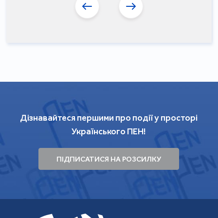
Дізнавайтеся першими про події у просторі
Українського ПЕН!
ПІДПИСАТИСЯ НА РОЗСИЛКУ