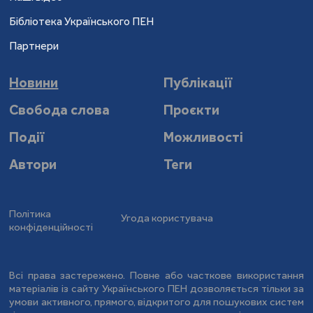
Бібліотека Українського ПЕН
Партнери
Новини
Публікації
Свобода слова
Проєкти
Події
Можливості
Автори
Теги
Політика
Угода користувача
конфіденційності
Всі права застережено. Повне або часткове використання
матеріалів із сайту Українського ПЕН дозволяється тільки за
умови активного, прямого, відкритого для пошукових систем