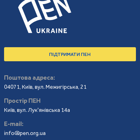
ПІДТРИМАТИ ПЕН
Поштова адреса:
04071, Київ, вул. Межигірська, 21
Простір ПЕН
Київ, вул. Лук'янівська 14а
Е-mail:
info@pen.org.ua