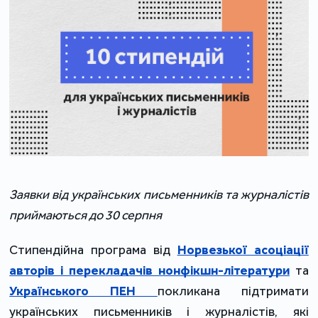
Заявки від українських письменників та журналістів
приймаються до 30 серпня
Стипендійна програма від
Норвезької асоціації
авторів і перекладачів нонфікшн-літератури
та
Українського ПЕН
покликана підтримати
українських письменників і журналістів, які