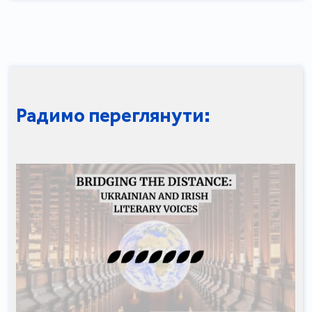
Радимо переглянути: