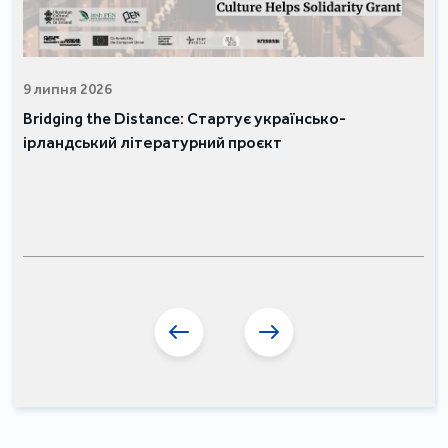
9 липня 2026
Bridging the Distance: Стартує українсько-
ірландський літературний проєкт