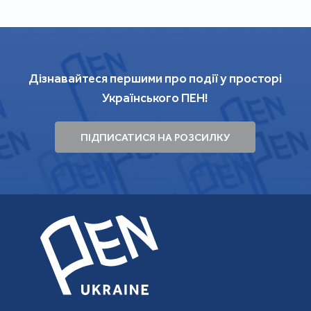
Дізнавайтеся першими про події у просторі
Українського ПЕН!
ПІДПИСАТИСЯ НА РОЗСИЛКУ