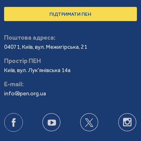
ПІДТРИМАТИ ПЕН
Поштова адреса:
04071, Київ, вул. Межигірська, 21
Простір ПЕН
Київ, вул. Лук'янівська 14а
Е-mail:
info@pen.org.ua