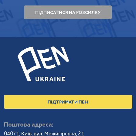
ПІДПИСАТИСЯ НА РОЗСИЛКУ
ПІДТРИМАТИ ПЕН
Поштова адреса:
04071, Київ, вул. Межигірська, 21