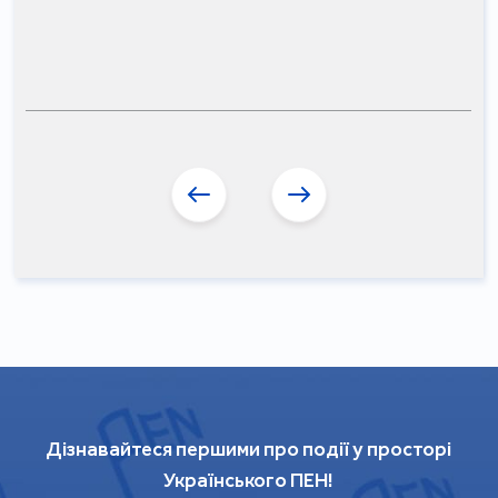
Дізнавайтеся першими про події у просторі
Українського ПЕН!