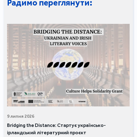
Радимо переглянути:
9 липня 2026
Bridging the Distance: Стартує українсько-
ірландський літературний проєкт