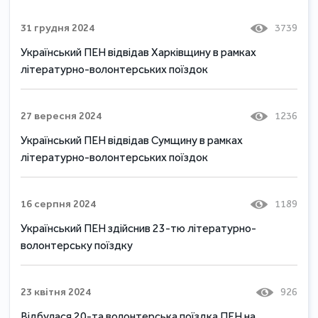
31 грудня 2024
3739
Український ПЕН відвідав Харківщину в рамках
літературно-волонтерських поїздок
27 вересня 2024
1236
Український ПЕН відвідав Сумщину в рамках
літературно-волонтерських поїздок
16 серпня 2024
1189
Український ПЕН здійснив 23-тю літературно-
волонтерську поїздку
23 квітня 2024
926
Відбулася 20-та волонтерська поїздка ПЕН на