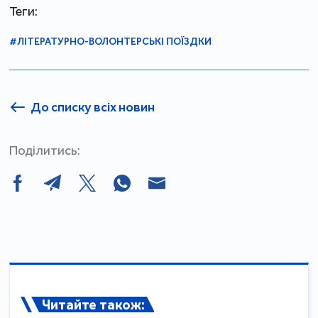
Теги:
#ЛІТЕРАТУРНО-ВОЛОНТЕРСЬКІ ПОЇЗДКИ
До списку всіх новин
Поділитись:
Читайте також: