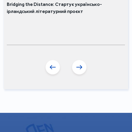
Bridging the Distance: Стартує українсько-
ірландський літературний проєкт