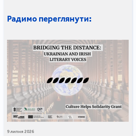
Радимо переглянути:
9 липня 2026