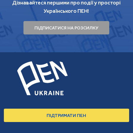
Дізнавайтеся першими про події у просторі
Українського ПЕН!
ПІДПИСАТИСЯ НА РОЗСИЛКУ
ПІДТРИМАТИ ПЕН