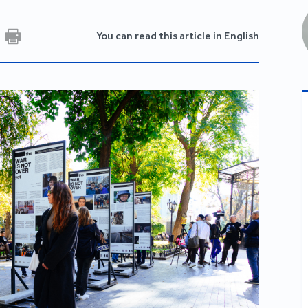
You can read this article in English